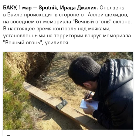
БАКУ, 1 мар — Sputnik, Ирада Джалил.
Оползень
в Баиле происходит в стороне от Аллеи шехидов,
на соседнем от мемориала "Вечный огонь" склоне.
В настоящее время контроль над маяками,
установленными на территории вокруг мемориала
"Вечный огонь", усилился.