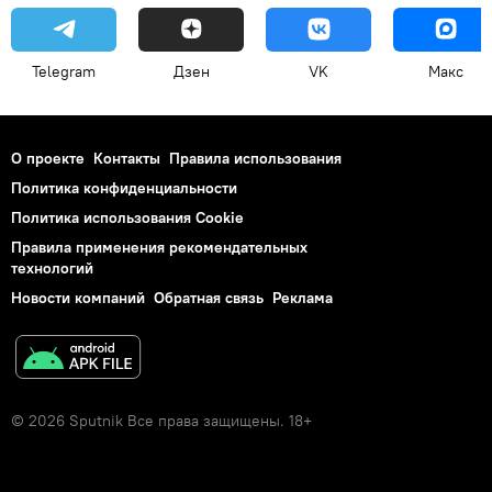
Telegram
Дзен
VK
Макс
О проекте
Контакты
Правила использования
Политика конфиденциальности
Политика использования Cookie
Правила применения рекомендательных
технологий
Новости компаний
Обратная связь
Реклама
© 2026 Sputnik Все права защищены. 18+