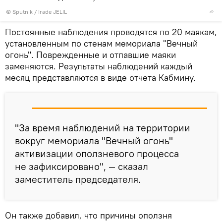
© Sputnik / Irade JELIL
Постоянные наблюдения проводятся по 20 маякам,
установленным по стенам мемориала "Вечный
огонь". Поврежденные и отпавшие маяки
заменяются. Результаты наблюдений каждый
месяц представляются в виде отчета Кабмину.
"За время наблюдений на территории
вокруг мемориала "Вечный огонь"
активизации оползневого процесса
не зафиксировано", — сказал
заместитель председателя.
Он также добавил, что причины оползня