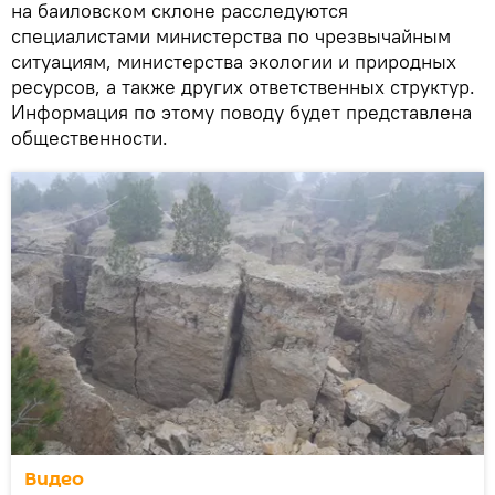
на баиловском склоне расследуются
специалистами министерства по чрезвычайным
ситуациям, министерства экологии и природных
ресурсов, а также других ответственных структур.
Информация по этому поводу будет представлена
общественности.
Видео