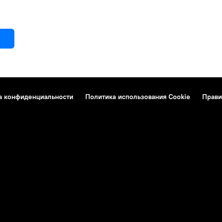
а конфиденциальности
Политика использования Cookie
Прави