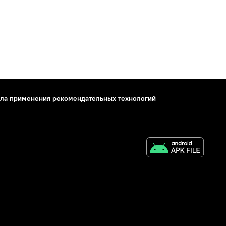
ла применения рекомендательных технологий