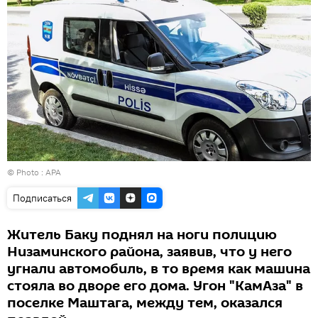
© Photo :
APA
Подписаться
Житель Баку поднял на ноги полицию
Низаминского района, заявив, что у него
угнали автомобиль, в то время как машина
стояла во дворе его дома. Угон "КамАза" в
поселке Маштага, между тем, оказался