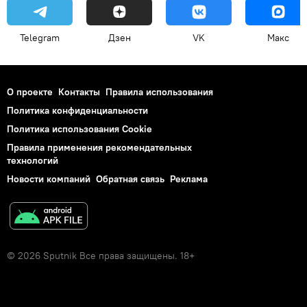
Telegram
Дзен
VK
Макс
О проекте
Контакты
Правила использования
Политика конфиденциальности
Политика использования Cookie
Правила применения рекомендательных
технологий
Новости компаний
Обратная связь
Реклама
© 2026 Sputnik Все права защищены. 18+