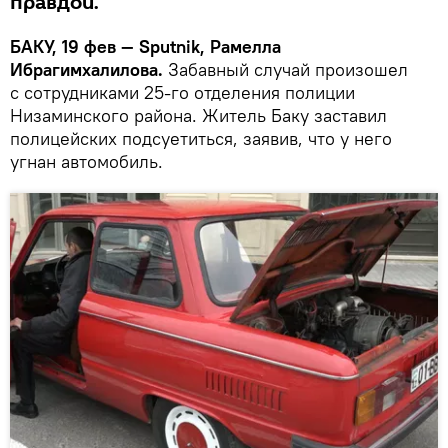
правдой.
БАКУ, 19 фев — Sputnik, Рамелла
Ибрагимхалилова.
Забавный случай произошел
с сотрудниками 25-го отделения полиции
Низаминского района.
Житель Баку заставил
полицейских подсуетиться, заявив, что у него
угнан автомобиль.