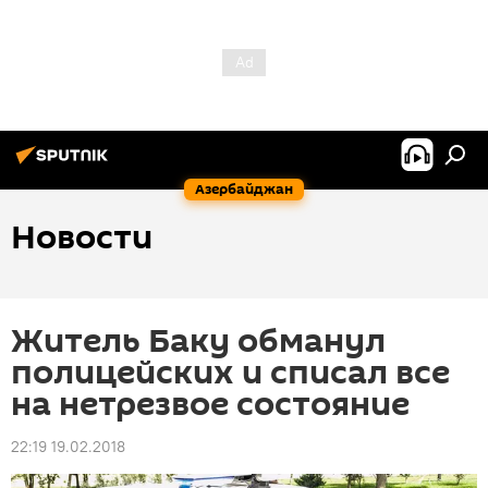
Азербайджан
Новости
Житель Баку обманул
полицейских и списал все
на нетрезвое состояние
22:19 19.02.2018