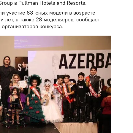
roup в Pullman Hotels and Resorts.
ли участие 83 юных модели в возрасте
и лет, а также 28 модельеров, сообщает
 организаторов конкурса.