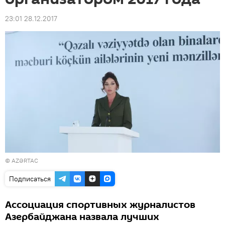
23:01 28.12.2017
©
AZƏRTAC
Подписаться
Ассоциация спортивных журналистов
Азербайджана назвала лучших