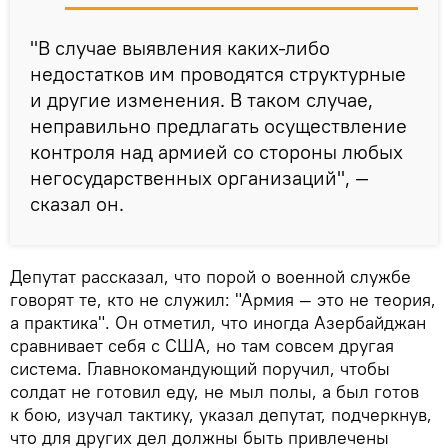
"В случае выявления каких-либо
недостатков им проводятся структурные
и другие изменения. В таком случае,
неправильно предлагать осуществление
контроля над армией со стороны любых
негосударственных организаций", —
сказал он.
Депутат рассказал, что порой о военной службе
говорят те, кто не служил: "Армия — это не теория,
а практика". Он отметил, что иногда Азербайджан
сравнивает себя с США, но там совсем другая
система. Главнокомандующий поручил, чтобы
солдат не готовил еду, не мыл полы, а был готов
к бою, изучал тактику, указал депутат, подчеркнув,
что для других дел должны быть привлечены