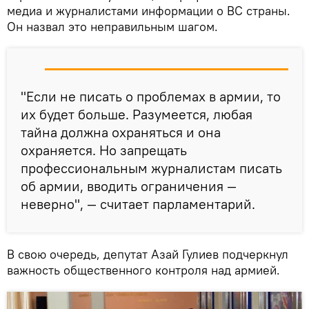
медиа и журналистами информации о ВС страны.
Он назвал это неправильным шагом.
"Если не писать о проблемах в армии, то
их будет больше. Разумеется, любая
тайна должна охраняться и она
охраняется. Но запрещать
профессиональным журналистам писать
об армии, вводить ограничения —
неверно", — считает парламентарий.
В свою очередь, депутат Азай Гулиев подчеркнул
важность общественного контроля над армией.