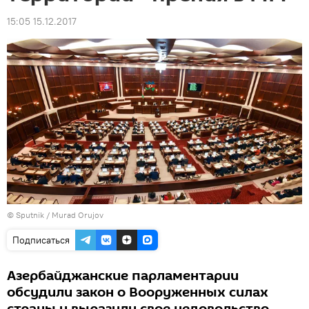
15:05 15.12.2017
©
Sputnik / Murad Orujov
Подписаться
Азербайджанские парламентарии
обсудили закон о Вооруженных силах