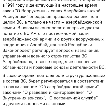
в 1991 году и действующий в настоящее время
закон "О Вооруженных силах Азербайджанской
Республики" определял правовые основы не в
целом ВС, а только ее части — азербайджанской
армии. В новом законопроекте впервые дается
понятие о ВС АР, его неотъемлемой части –
азербайджанской армии и о других вооруженных
соединениях Азербайджанской Республики.
Законопроект регулирует вопросы назначения,
управления и военного строительства ВС
Азербайджана, а также определяет основные
обязанности и правовые основы деятельности ВС.
В свою очередь, деятельность структур, входящих
в состав ВС, будет регулироваться в соответствии
с новым законом "Об азербайджанской армии",
законами "О разведке и контрразведке", "О
Внутренних войсках", "О пограничной службе"
и другими военными законами.