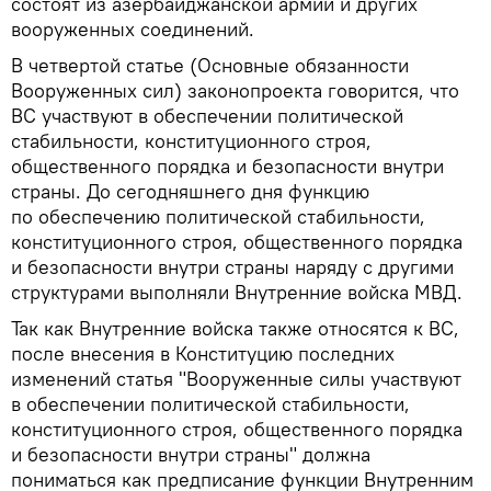
состоят из азербайджанской армии и других
вооруженных соединений.
В четвертой статье (Основные обязанности
Вооруженных сил) законопроекта говорится, что
ВС участвуют в обеспечении политической
стабильности, конституционного строя,
общественного порядка и безопасности внутри
страны. До сегодняшнего дня функцию
по обеспечению политической стабильности,
конституционного строя, общественного порядка
и безопасности внутри страны наряду с другими
структурами выполняли Внутренние войска МВД.
Так как Внутренние войска также относятся к ВС,
после внесения в Конституцию последних
изменений статья "Вооруженные силы участвуют
в обеспечении политической стабильности,
конституционного строя, общественного порядка
и безопасности внутри страны" должна
пониматься как предписание функции Внутренним