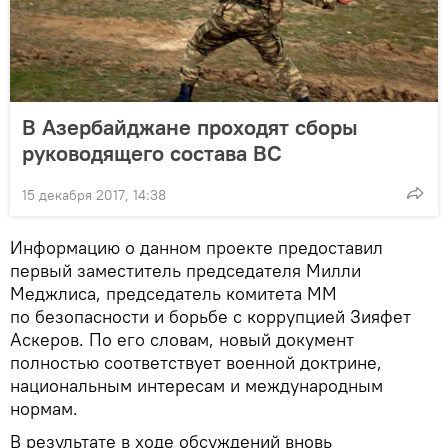
В Азербайджане проходят сборы
руководящего состава ВС
15 декабря 2017, 14:38
Информацию о данном проекте предоставил
первый заместитель председателя Милли
Меджлиса, председатель комитета ММ
по безопасности и борьбе с коррупцией Зияфет
Аскеров. По его словам, новый документ
полностью соответствует военной доктрине,
национальным интересам и международным
нормам.
В результате в ходе обсуждений вновь