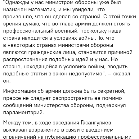
"Однажды у нас министром обороны уже был
назначен математик, и мы увидели, что
произошло, что он сделал со страной. С этой точки
зрения думаю, что во главе армии должен стоять
профессиональный военный, поскольку наша
страна находится в условиях войны. То, что
в некоторых странах министрами обороны
являются гражданские лица, становится причиной
распространения подобных идей и у нас. Но
стране, находящейся в условиях войны, вводить
подобные статьи в закон недопустимо", — сказал
он.
Информация об армии должна быть секретной,
прессе не следует распространять ее помимо
сообщений министерства обороны, подчеркнул
парламентарий.
Между тем, в ходе заседания Гасангулиев
высказал возражение в связи с введением
ограничений на публикацию профессиональными