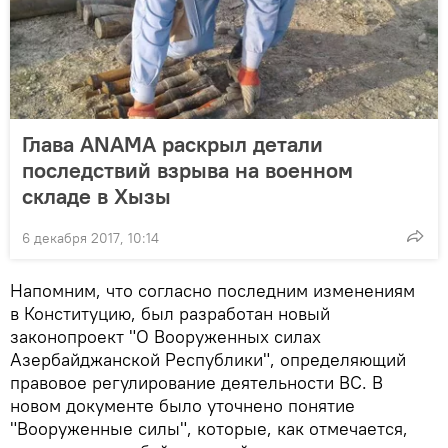
Глава ANAMA раскрыл детали
последствий взрыва на военном
складе в Хызы
6 декабря 2017, 10:14
Напомним, что согласно последним изменениям
в Конституцию, был разработан новый
законопроект "О Вооруженных силах
Азербайджанской Республики", определяющий
правовое регулирование деятельности ВС. В
новом документе было уточнено понятие
"Вооруженные силы", которые, как отмечается,