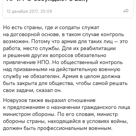
12 декабря 2017, 20:09
Но есть страны, где и солдаты служат
на договорной основе, в таком случае контроль
возможен. Потому что армия для таких лиц — это
работа, место службы. Для их реабилитации
и решения других вопросов обязательно
привлечение НПО. Но общественный контроль
над призванными на действительную военную
службу не обязателен. Армия в целом должна
быть закрыта для общества, чтобы самой решать
свои задачи, сказал он.
Новрузов также выразил отношение
к предложениям о назначении гражданского лица
министром обороны. По его словам, министр
обороны страны, находящейся в условиях войны,
должен быть профессиональным военным.