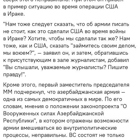
в пример ситуацию во время операции США
в Ираке.
"Нам тоже следует сказать, что об армии писать
не стоит, как это сделали США во время войны
в Ираке? Хотите, чтобы мы сделали так же? Нам
тоже, как и США, сказать "займитесь своим делом,
мы воюем?", — заявил он, и затем, обратившись
к присутствующим в зале журналистам, добавил
"Вы слышали, уважаемые журналисты? Пишите
правду!".
Кроме этого, первый заместитель председателя
ММ подчеркнул, что азербайджанская армия —
одна из самых демократичных в мире. По его
словам, мнения о положении законопроекта "О
Вооруженных силах Азербайджанской
Республики", в котором отражены возможности
армии вмешиваться во внутриполитические
процессы, неправильны. ВС состоят не только