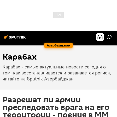
Азербайджан
Карабах
Карабах - самые актуальные новости сегодня о
том, как восстанавливается и развивается регион,
читайте на Sputnik Азербайджан
Разрешат ли армии
преследовать врага на его
территории - прения в ММ