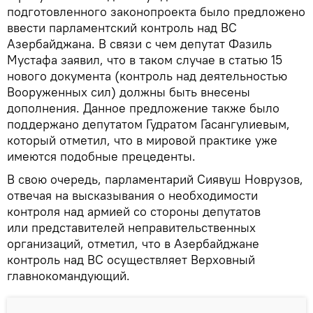
подготовленного законопроекта было предложено
ввести парламентский контроль над ВС
Азербайджана. В связи с чем депутат Фазиль
Мустафа заявил, что в таком случае в статью 15
нового документа (контроль над деятельностью
Вооруженных сил) должны быть внесены
дополнения. Данное предложение также было
поддержано депутатом Гудратом Гасангулиевым,
который отметил, что в мировой практике уже
имеются подобные прецеденты.
В свою очередь, парламентарий Сиявуш Новрузов,
отвечая на высказывания о необходимости
контроля над армией со стороны депутатов
или представителей неправительственных
организаций, отметил, что в Азербайджане
контроль над ВС осуществляет Верховный
главнокомандующий.