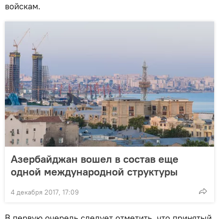
войскам.
Азербайджан вошел в состав еще
одной международной структуры
4 декабря 2017, 17:09
В первую очередь следует отметить, что принятый