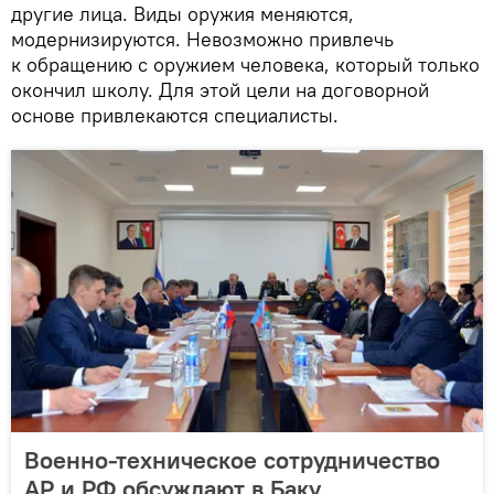
другие лица. Виды оружия меняются,
модернизируются. Невозможно привлечь
к обращению с оружием человека, который только
окончил школу. Для этой цели на договорной
основе привлекаются специалисты.
Военно-техническое сотрудничество
АР и РФ обсуждают в Баку