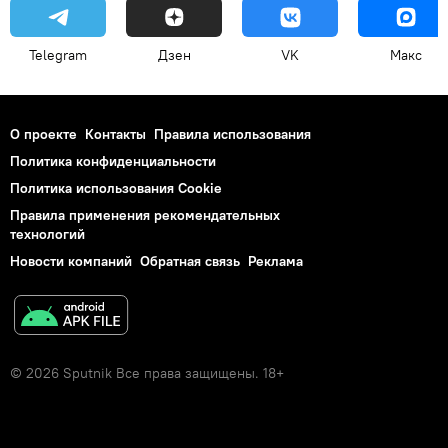
Telegram
Дзен
VK
Макс
О проекте
Контакты
Правила использования
Политика конфиденциальности
Политика использования Cookie
Правила применения рекомендательных
технологий
Новости компаний
Обратная связь
Реклама
© 2026 Sputnik Все права защищены. 18+