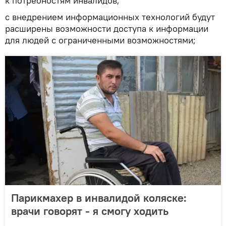
к потребностям инвалидов;
с внедрением информационных технологий будут
расширены возможности доступа к информации
для людей с ограниченными возможностями;
Парикмахер в инвалидой коляске:
врачи говорят - я смогу ходить