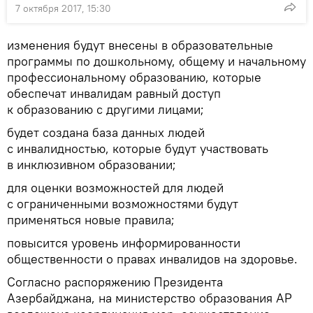
7 октября 2017, 15:30
изменения будут внесены в образовательные
программы по дошкольному, общему и начальному
профессиональному образованию, которые
обеспечат инвалидам равный доступ
к образованию с другими лицами;
будет создана база данных людей
с инвалидностью, которые будут участвовать
в инклюзивном образовании;
для оценки возможностей для людей
с ограниченными возможностями будут
применяться новые правила;
повысится уровень информированности
общественности о правах инвалидов на здоровье.
Согласно распоряжению Президента
Азербайджана, на министерство образования АР