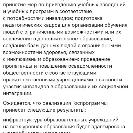
принятие мер по приведению учебных заведений
и учебных программ в соответствие
с потребностями инвалидов; подготовка
педагогических кадров для организации обучения
людей с ограниченными возможностями или их
вовлечение в дополнительное образование;
создание базы данных людей с ограниченными
возможностями здоровья, связанных
с инклюзивным образованием; проведение
пропаганды и повышение осведомленности
общественности с соответствующими
правительственными учреждениями о важности
участия инвалидов в образовании и их социальной
интеграции.
Ожидается, что реализация Госпрограммы
принесет следующие результаты:
инфраструктура образовательных учреждений
на всех уровнях образования будет адаптирована