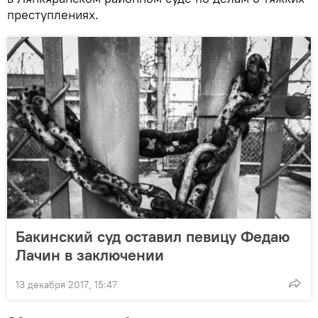
преступлениях.
Бакинский суд оставил певицу Федаю
Лачин в заключении
13 декабря 2017, 15:47