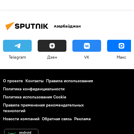
Азербайджан
Telegram
Дзен
VK
Макс
О проекте
Контакты
Правила использования
Политика конфиденциальности
Политика использования Cookie
Правила применения рекомендательных
технологий
Новости компаний
Обратная связь
Реклама