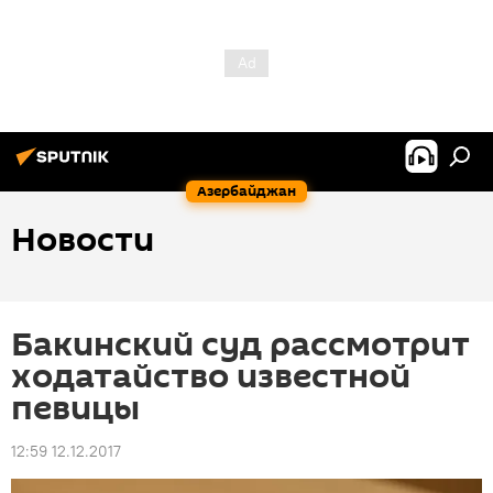
Азербайджан
Новости
Бакинский суд рассмотрит
ходатайство известной
певицы
12:59 12.12.2017