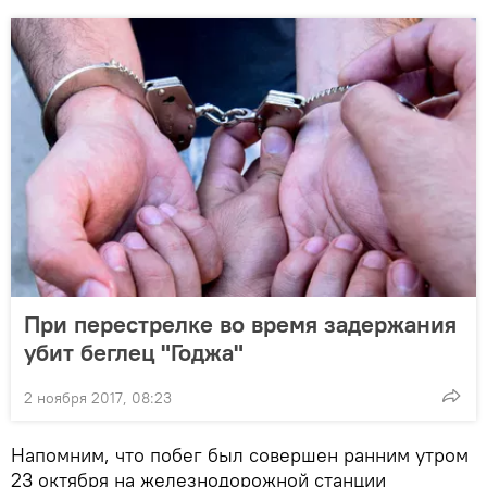
При перестрелке во время задержания
убит беглец "Годжа"
2 ноября 2017, 08:23
Напомним, что побег был совершен ранним утром
23 октября на железнодорожной станции