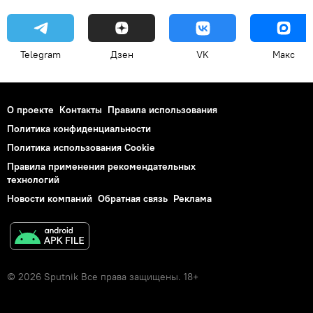
Telegram
Дзен
VK
Макс
О проекте
Контакты
Правила использования
Политика конфиденциальности
Политика использования Cookie
Правила применения рекомендательных
технологий
Новости компаний
Обратная связь
Реклама
© 2026 Sputnik Все права защищены. 18+