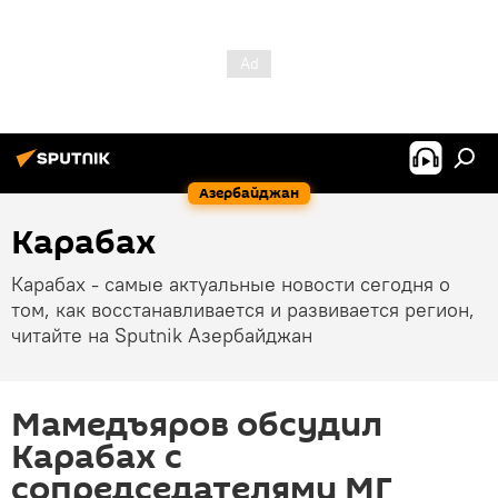
Азербайджан
Карабах
Карабах - самые актуальные новости сегодня о
том, как восстанавливается и развивается регион,
читайте на Sputnik Азербайджан
Мамедъяров обсудил
Карабах с
сопредседателями МГ