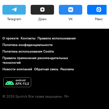
Telegram
Дзен
VK
Макс
О проекте
Контакты
Правила использования
Политика конфиденциальности
Политика использования Cookie
Правила применения рекомендательных
технологий
Новости компаний
Обратная связь
Реклама
© 2026 Sputnik Все права защищены. 18+