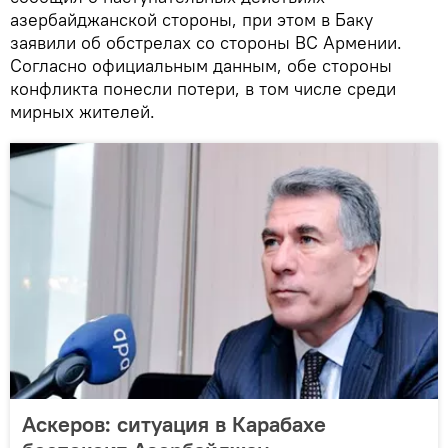
азербайджанской стороны, при этом в Баку
заявили об обстрелах со стороны ВС Армении.
Согласно официальным данным, обе стороны
конфликта понесли потери, в том числе среди
мирных жителей.
Аскеров: ситуация в Карабахе