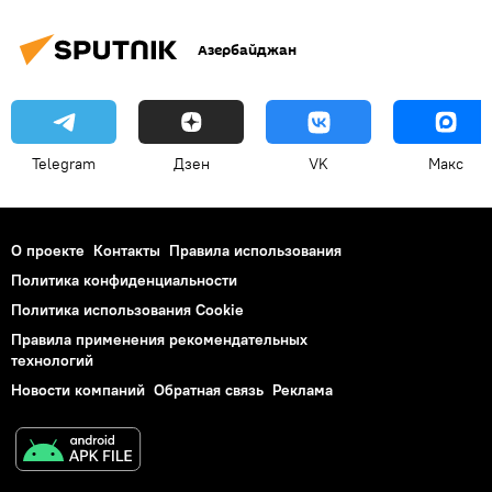
Азербайджан
Telegram
Дзен
VK
Макс
О проекте
Контакты
Правила использования
Политика конфиденциальности
Политика использования Cookie
Правила применения рекомендательных
технологий
Новости компаний
Обратная связь
Реклама