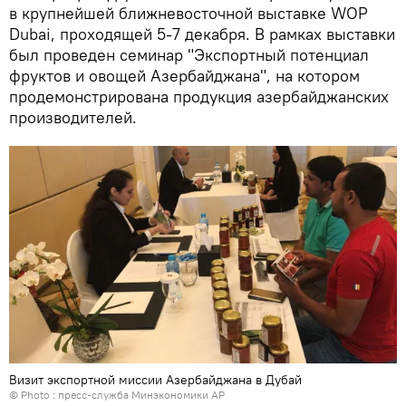
в крупнейшей ближневосточной выставке WOP
Dubai, проходящей 5-7 декабря. В рамках выставки
был проведен семинар "Экспортный потенциал
фруктов и овощей Азербайджана", на котором
продемонстрирована продукция азербайджанских
производителей.
Визит экспортной миссии Азербайджана в Дубай
© Photo : пресс-служба Минэкономики АР