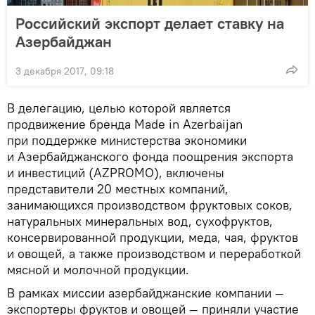
Российский экспорт делает ставку на
Азербайджан
3 декабря 2017, 09:18
В делегацию, целью которой является
продвижение бренда Made in Azerbaijan
при поддержке министерства экономики
и Азербайджанского фонда поощрения экспорта
и инвестиций (AZPROMO), включены
представители 20 местных компаний,
занимающихся производством фруктовых соков,
натуральных минеральных вод, сухофруктов,
консервированной продукции, меда, чая, фруктов
и овощей, а также производством и переработкой
мясной и молочной продукции.
В рамках миссии азербайджанские компании —
экспортеры фруктов и овощей — приняли участие