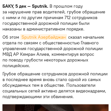
БАКУ, 5 дек — Sputnik.
В прошлом году
за нарушение прав водителей, грубое обращение
с ними и по другим причинам 712 сотрудников
государственной дорожной полиции были
наказаны в административном порядке.
Об этом
Sputnik Азербайджан
сказал начальник
отдела по связям с общественностью Главного
управления государственной дорожной полиции
МВД АР Кямран Алиев, комментируя вопрос
по поводу грубости некоторых дорожных
полицейских.
Грубое обращение сотрудников дорожной полиции
в последнее время вновь стало одной из самых
обсуждаемых тем в обществе. Пользователи
социальных сетей активно делятся видеокадрами,
подтверждающими эти обвинения.