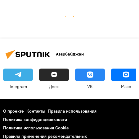
Азербайджан
Telegram
Дзен
VK
Макс
О проекте
Контакты
Правила использования
Политика конфиденциальности
Политика использования Cookie
Правила применения рекомендательных