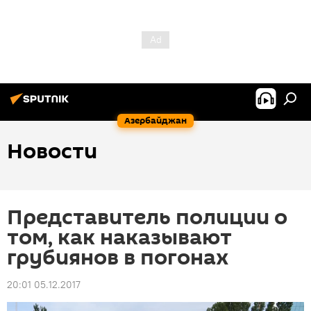
Азербайджан
Новости
Представитель полиции о
том, как наказывают
грубиянов в погонах
20:01 05.12.2017