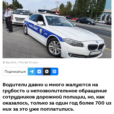
©
Sputnik / Murad Orujov
Подписаться
Водители давно и много жалуются на
грубость и непозволительное обращение
сотрудников дорожной полиции, но, как
оказалось, только за один год более 700 из
них за это уже поплатились.