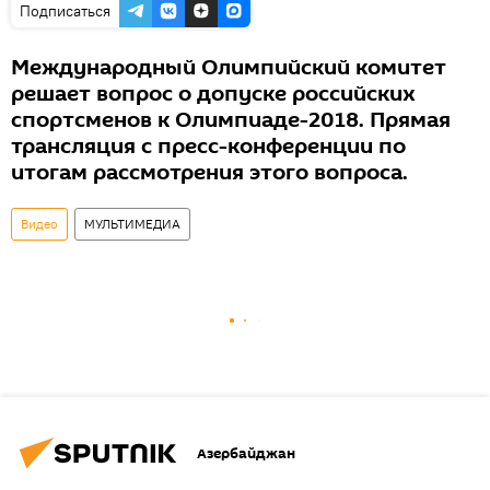
Подписаться
Международный Олимпийский комитет
решает вопрос о допуске российских
спортсменов к Олимпиаде-2018. Прямая
трансляция с пресс-конференции по
итогам рассмотрения этого вопроса.
Видео
МУЛЬТИМЕДИА
Азербайджан