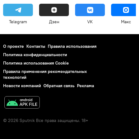
Telegram
Дзен
VK
Макс
О проекте
Контакты
Правила использования
Политика конфиденциальности
Политика использования Cookie
Правила применения рекомендательных
технологий
Новости компаний
Обратная связь
Реклама
© 2026 Sputnik Все права защищены. 18+