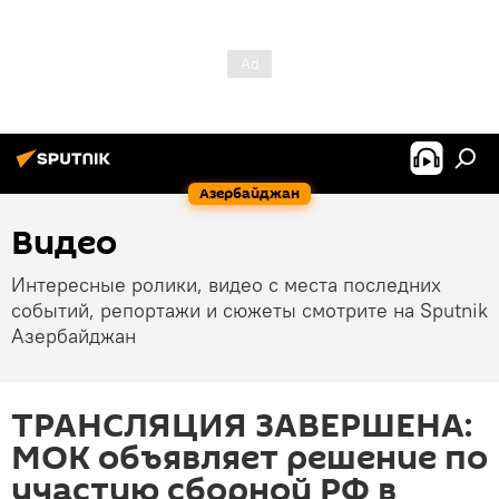
Азербайджан
Видео
Интересные ролики, видео с места последних
событий, репортажи и сюжеты смотрите на Sputnik
Азербайджан
ТРАНСЛЯЦИЯ ЗАВЕРШЕНА:
МОК объявляет решение по
участию сборной РФ в