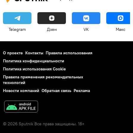
Telegram
Дзен
VK
Макс
О проекте
Контакты
Правила использования
Политика конфиденциальности
Политика использования Cookie
Правила применения рекомендательных
технологий
Новости компаний
Обратная связь
Реклама
© 2026 Sputnik Все права защищены. 18+