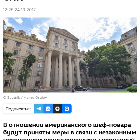
12:25 24.10.2017
© Sputnik / Murad Orujov
Подписаться
В отношении американского шеф-повара
будут приняты меры в связи с незаконным