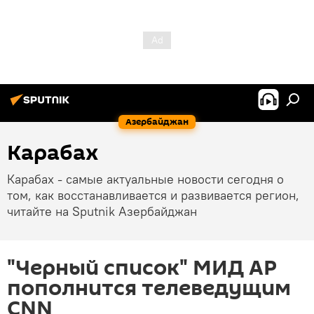
Азербайджан
Карабах
Карабах - самые актуальные новости сегодня о
том, как восстанавливается и развивается регион,
читайте на Sputnik Азербайджан
"Черный список" МИД АР
пополнится телеведущим
CNN