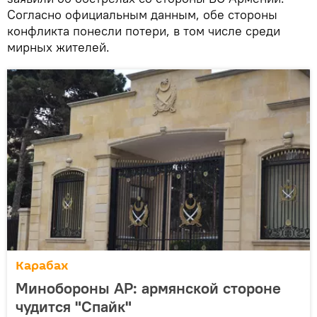
Согласно официальным данным, обе стороны
конфликта понесли потери, в том числе среди
мирных жителей.
Карабах
Минобороны АР: армянской стороне
чудится "Спайк"