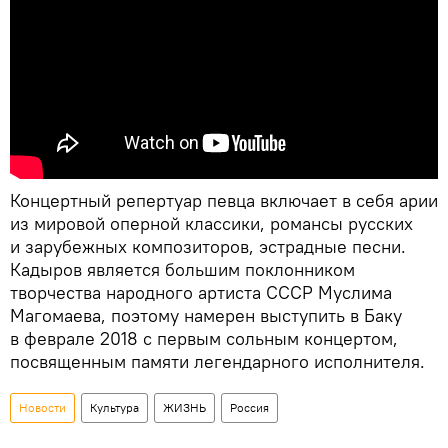
Концертный репертуар певца включает в себя арии
из мировой оперной классики, романсы русских
и зарубежных композиторов, эстрадные песни.
Кадыров является большим поклонником
творчества народного артиста СССР Муслима
Магомаева, поэтому намерен выступить в Баку
в феврале 2018 с первым сольным концертом,
посвященным памяти легендарного исполнителя.
Новости
Культура
ЖИЗНЬ
Россия