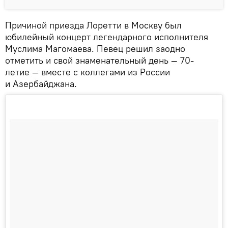
Причиной приезда Лоретти в Москву был
юбилейный концерт легендарного исполнителя
Муслима Магомаева. Певец решил заодно
отметить и свой знаменательный день — 70-
летие — вместе с коллегами из России
и Азербайджана.