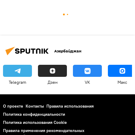
Азербайджан
Telegram
Дзен
VK
Макс
О проекте
Контакты
Правила использования
Политика конфиденциальности
Политика использования Cookie
Правила применения рекомендательных