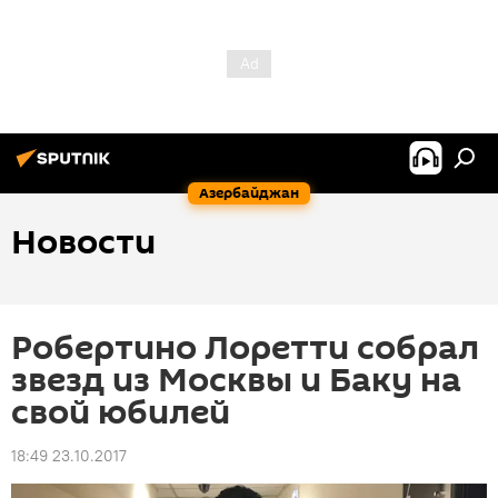
Азербайджан
Новости
Робертино Лоретти собрал
звезд из Москвы и Баку на
свой юбилей
18:49 23.10.2017