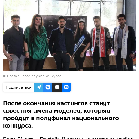
© Photo : Пресс-служба конкурса
Подписаться
После окончания кастингов станут
известны имена моделей, который
пройдут в полуфинал национального
конкурса.