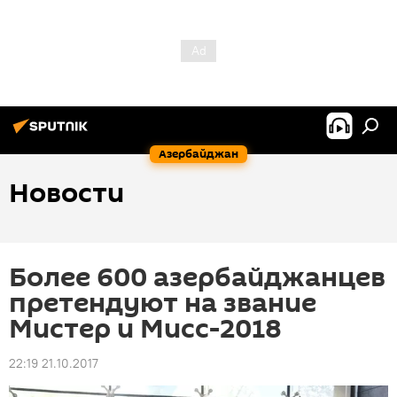
Азербайджан
Новости
Более 600 азербайджанцев
претендуют на звание
Мистер и Мисс-2018
22:19 21.10.2017