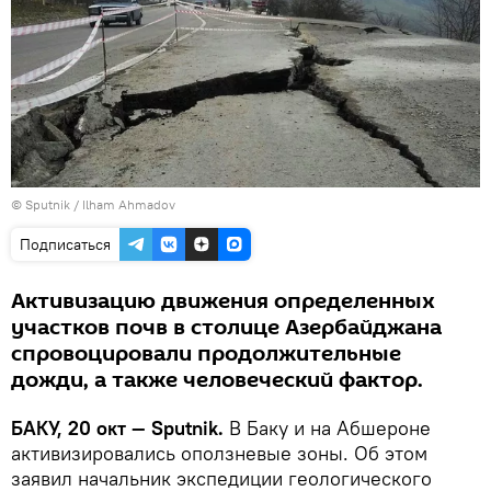
© Sputnik / Ilham Ahmadov
Подписаться
Активизацию движения определенных
участков почв в столице Азербайджана
спровоцировали продолжительные
дожди, а также человеческий фактор.
БАКУ, 20 окт — Sputnik.
В Баку и на Абшероне
активизировались оползневые зоны. Об этом
заявил начальник экспедиции геологического