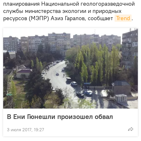
планирования Национальной геологоразведочной
службы министерства экологии и природных
ресурсов (МЭПР) Азиз Гаралов, сообщает
Trend
.
В Ени Гюнешли произошел обвал
3 июля 2017, 19:27