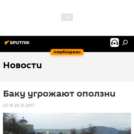
Азербайджан
Новости
Баку угрожают оползни
22:19 20.10.2017