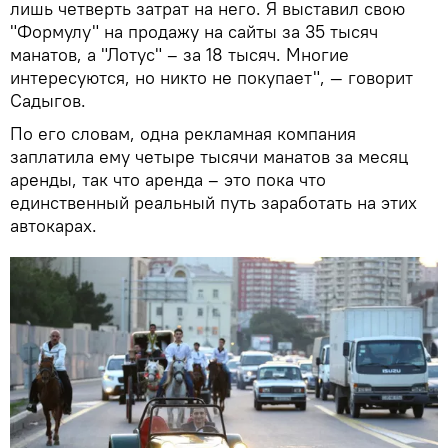
лишь четверть затрат на него. Я выставил свою
"Формулу" на продажу на сайты за 35 тысяч
манатов, а "Лотус" – за 18 тысяч. Многие
интересуются, но никто не покупает", — говорит
Садыгов.
По его словам, одна рекламная компания
заплатила ему четыре тысячи манатов за месяц
аренды, так что аренда – это пока что
единственный реальный путь заработать на этих
автокарах.