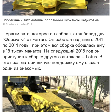
Спортивный автомобиль, собранный Субханом Садыговым
© Sputnik / Irade JELIL
Первым авто, которое он собрал, стал болид для
"Формулы" от Ferrari. Он работал над ним с 2011
по 2014 годы, при этом вся сборка обошлась ему
в 18 тысяч манатов. На следующий 2015 год он
приступил к сборке другого автокара — Lotus. В
этот раз материальную поддержку ему оказал
один из знакомых.