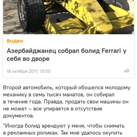
Видео
Азербайджанец собрал болид Ferrari у
себя во дворе
18 октября 2017, 13:00
Второй автомобиль, который обошелся молодому
механику в семь тысяч манатов, он собирал
в течение года. Правда, продать свои машины он
не может – все упирается в отсутствие
документов.
"Иногда болид арендуют у меня, чтобы снимать
в рекламных роликах. Так мне удалось окупить