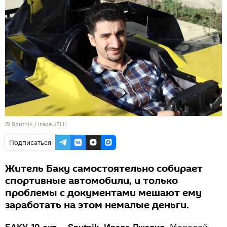
© Sputnik / Irade JELIL
Подписаться
Житель Баку самостоятельно собирает
спортивные автомобили, и только
проблемы с документами мешают ему
заработать на этом немалые деньги.