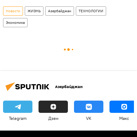
Новости
ЖИЗНЬ
Азербайджан
ТЕХНОЛОГИИ
Экономика
Азербайджан
Telegram
Дзен
VK
Макс