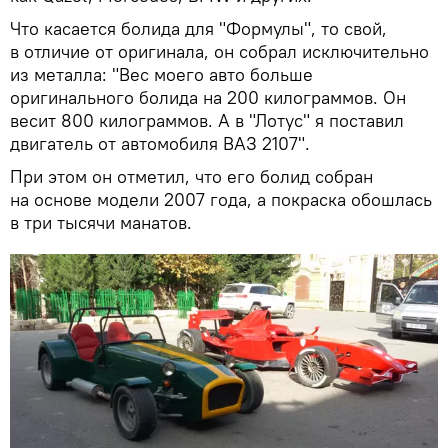
Что касается болида для "Формулы", то свой,
в отличие от оригинала, он собрал исключительно
из металла: "Вес моего авто больше
оригинального болида на 200 килограммов. Он
весит 800 килограммов. А в "Лотус" я поставил
двигатель от автомобиля ВАЗ 2107".
При этом он отметил, что его болид собран
на основе модели 2007 года, а покраска обошлась
в три тысячи манатов.