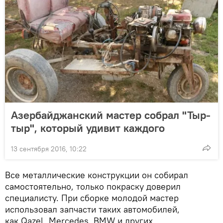
Азербайджанский мастер собрал "Тыр-
тыр", который удивит каждого
13 сентября 2016, 10:22
Все металлические конструкции он собирал
самостоятельно, только покраску доверил
специалисту. При сборке молодой мастер
использовал запчасти таких автомобилей,
как Qazel, Mercedes, BMW и других.