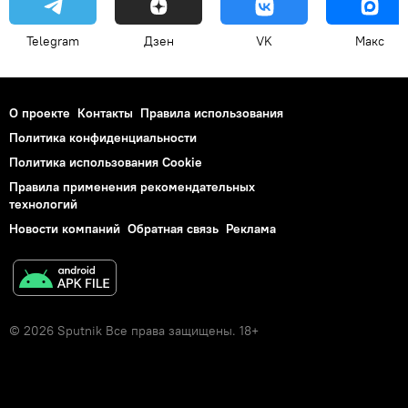
Telegram
Дзен
VK
Макс
О проекте
Контакты
Правила использования
Политика конфиденциальности
Политика использования Cookie
Правила применения рекомендательных
технологий
Новости компаний
Обратная связь
Реклама
© 2026 Sputnik Все права защищены. 18+