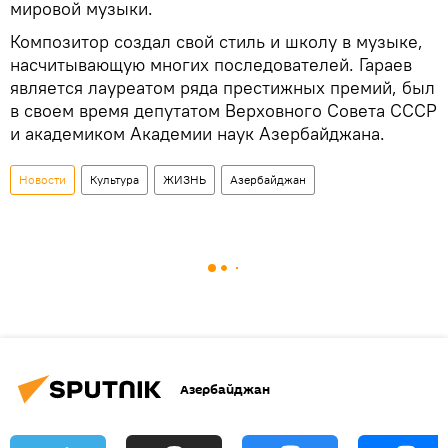
мировой музыки.
Композитор создал свой стиль и школу в музыке,
насчитывающую многих последователей. Гараев
является лауреатом ряда престижных премий, был
в своем время депутатом Верховного Совета СССР
и академиком Академии наук Азербайджана.
Новости
Культура
ЖИЗНЬ
Азербайджан
Азербайджан