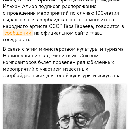
Ильхам Алиев подписал распоряжение
о проведении мероприятий по случаю 100-летия
выдающегося азербайджанского композитора
народного артиста СССР Гара Гараева, говорится в
сообщении
на официальном сайте главы
государства.
В связи с этим министерством культуры и туризма,
Национальной академией наук, Союзом
композиторов будет проведен ряд юбилейных
мероприятий с участием известных
азербайджанских деятелей культуры и искусства.