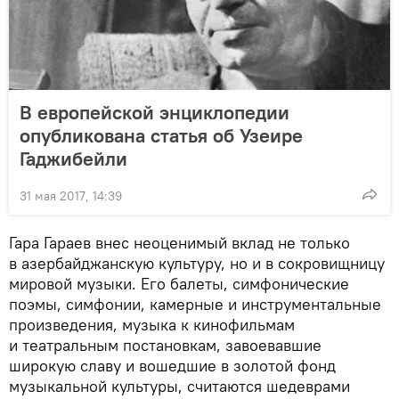
В европейской энциклопедии
опубликована статья об Узеире
Гаджибейли
31 мая 2017, 14:39
Гара Гараев внес неоценимый вклад не только
в азербайджанскую культуру, но и в сокровищницу
мировой музыки. Его балеты, симфонические
поэмы, симфонии, камерные и инструментальные
произведения, музыка к кинофильмам
и театральным постановкам, завоевавшие
широкую славу и вошедшие в золотой фонд
музыкальной культуры, считаются шедеврами