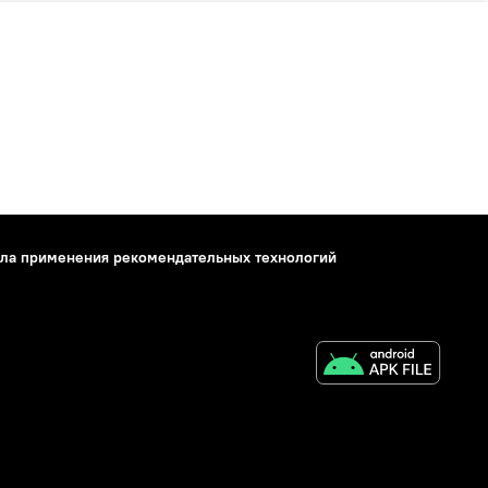
ла применения рекомендательных технологий