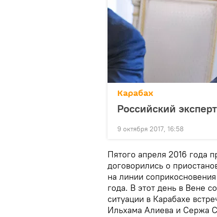
Карабах
Российский эксперт
9 октября 2017, 16:58
Пятого апреля 2016 года 
договорились о приостано
на линии соприкосновения
года. В этот день в Вене с
ситуации в Карабахе встр
Ильхама Алиева и Сержа С