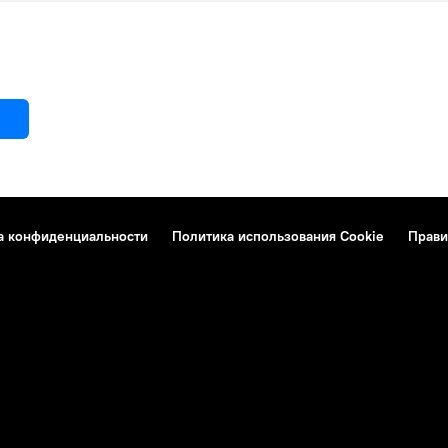
а конфиденциальности
Политика использования Cookie
Прави