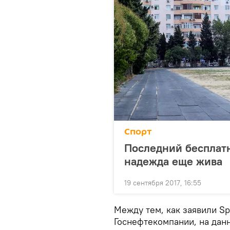
Спорт
Последний бесплат
надежда еще жива
19 сентября 2017, 16:55
Между тем, как заявили S
Госнефтекомпании, на дан