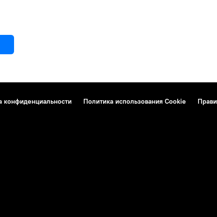
а конфиденциальности
Политика использования Cookie
Прави