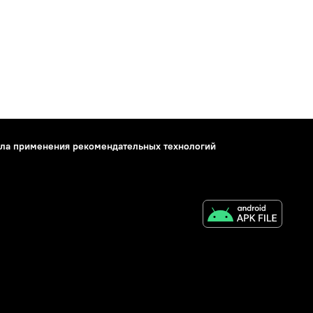
ла применения рекомендательных технологий