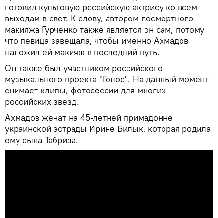
готовил культовую российскую актрису ко всем
выходам в свет. К слову, автором посмертного
макияжа Гурченко также является он сам, потому
что певица завещала, чтобы именно Ахмадов
наложил ей макияж в последний путь.
Он также был участником российского
музыкального проекта "Голос". На данный момент
снимает клипы, фотосессии для многих
российских звезд.
Ахмадов женат на 45-летней примадонне
украинской эстрады Ирине Билык, которая родила
ему сына Табриза.