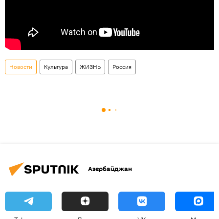
Новости
Культура
ЖИЗНЬ
Россия
Азербайджан