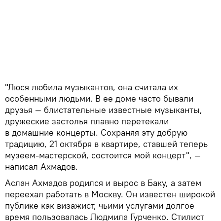
"Люся любила музыкантов, она считала их
особенными людьми. В ее доме часто бывали
друзья — блистательные известные музыканты,
дружеские застолья плавно перетекали
в домашние концерты. Сохраняя эту добрую
традицию, 21 октября в квартире, ставшей теперь
музеем-мастерской, состоится мой концерт", —
написал Ахмадов.
Аслан Ахмадов родился и вырос в Баку, а затем
переехал работать в Москву. Он известен широкой
публике как визажист, чьими услугами долгое
время пользовалась Людмила Гурченко. Стилист