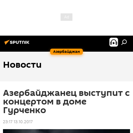
Азербайджан
Новости
Азербайджанец выступит с
концертом в доме
Гурченко
23:17 13.10.2017