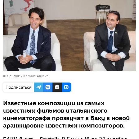
©
Sputnik / Kemale Aliyeva
Подписаться
Известные композиции из самых
известных фильмов итальянского
кинематографа прозвучат в Баку в новой
аранжировке известных композиторов.