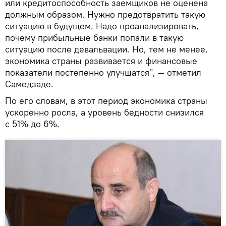
или кредитоспособность заемщиков не оценена
должным образом. Нужно предотвратить такую
ситуацию в будущем. Надо проанализировать,
почему прибыльные банки попали в такую
ситуацию после девальвации. Но, тем не менее,
экономика страны развивается и финансовые
показатели постепенно улучшатся", — отметил
Самедзаде.
По его словам, в этот период экономика страны
ускоренно росла, а уровень бедности снизился
с 51% до 6%.