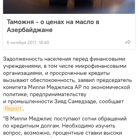
Таможня - о ценах на масло в
Азербайджане
6 октября 2017, 18:40
Задолженность населения перед финансовыми
учреждениями, в том числе микрофинансовыми
организациями, и просроченные кредиты
вызывают обеспокоенность, заявил председатель
комитета Милли Меджлиса АР по экономической
политике, предпринимательству
и промышленности Зияд Самедзаде, сообщает
Report
.
"В Милли Меджлис поступают сотни обращений
по кредитным долгам. Необходимо изучить
вопрос, возможно, процентные ставки высоки