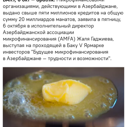
организациями, действующими в Азербайджане,
выдано свыше пяти миллионов кредитов на общую
сумму 20 миллиардов манатов, заявила в пятницу,
6 октября в исполнительный директор
Азербайджанской ассоциации
микрофинансирования (AMFA) Жаля Гаджиева,
выступая на проходящей в Баку V Ярмарке
инвесторов "Будущее микрофинансирования
в Азербайджане — трудности и возможности".