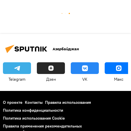
Азербайджан
Telegram
Дзен
VK
Макс
О проекте
Контакты
Правила использования
Политика конфиденциальности
Политика использования Cookie
Правила применения рекомендательных