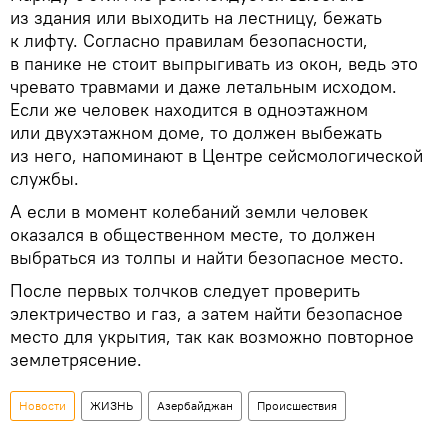
из здания или выходить на лестницу, бежать
к лифту. Согласно правилам безопасности,
в панике не стоит выпрыгивать из окон, ведь это
чревато травмами и даже летальным исходом.
Если же человек находится в одноэтажном
или двухэтажном доме, то должен выбежать
из него, напоминают в Центре сейсмологической
службы.
А если в момент колебаний земли человек
оказался в общественном месте, то должен
выбраться из толпы и найти безопасное место.
После первых толчков следует проверить
электричество и газ, а затем найти безопасное
место для укрытия, так как возможно повторное
землетрясение.
Новости
ЖИЗНЬ
Азербайджан
Происшествия