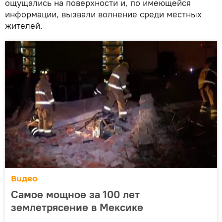
ощущались на поверхности и, по имеющейся
информации, вызвали волнение среди местных
жителей.
Видео
Самое мощное за 100 лет
землетрясение в Мексике