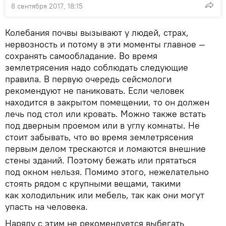
8 сентября 2017, 18:15
Колебания почвы вызывают у людей, страх,
нервозность и потому в эти моменты главное —
сохранять самообладание. Во время
землетрясения надо соблюдать следующие
правила. В первую очередь сейсмологи
рекомендуют не паниковать. Если человек
находится в закрытом помещении, то он должен
лечь под стол или кровать. Можно также встать
под дверным проемом или в углу комнаты. Не
стоит забывать, что во время землетрясения
первым делом трескаются и ломаются внешние
стены зданий. Поэтому бежать или прятаться
под окном нельзя. Помимо этого, нежелательно
стоять рядом с крупными вещами, такими
как холодильник или мебель, так как они могут
упасть на человека.
Наряду с этим не рекомендуется выбегать