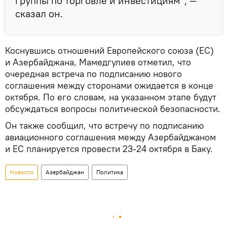
группы по торговле и инвестициям", —
сказал он.
Коснувшись отношений Европейского союза (ЕС)
и Азербайджана, Мамедгулиев отметил, что
очередная встреча по подписанию нового
соглашения между сторонами ожидается в конце
октября. По его словам, на указанном этапе будут
обсуждаться вопросы политической безопасности.
Он также сообщил, что встречу по подписанию
авиационного соглашения между Азербайджаном
и ЕС планируется провести 23-24 октября в Баку.
Новости
Азербайджан
Политика