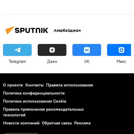
Азербайджан
Telegram
Дзен
VK
Макс
О проекте
Контакты
Правила использования
Политика конфиденциальности
Политика использования Cookie
Правила применения рекомендательных
технологий
Новости компаний
Обратная связь
Реклама