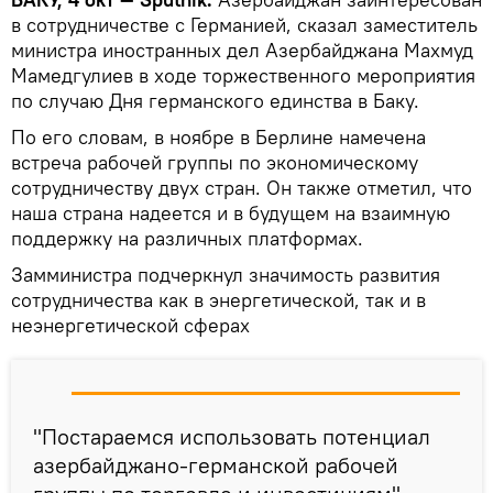
в сотрудничестве с Германией, сказал заместитель
министра иностранных дел Азербайджана Махмуд
Мамедгулиев в ходе торжественного мероприятия
по случаю Дня германского единства в Баку.
По его словам, в ноябре в Берлине намечена
встреча рабочей группы по экономическому
сотрудничеству двух стран. Он также отметил, что
наша страна надеется и в будущем на взаимную
поддержку на различных платформах.
Замминистра подчеркнул значимость развития
сотрудничества как в энергетической, так и в
неэнергетической сферах
"Постараемся использовать потенциал
азербайджано-германской рабочей