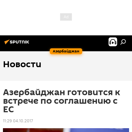
Азербайджан
Новости
Азербайджан готовится к
встрече по соглашению с
ЕС
11:29 04.10.2017