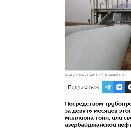
© AFP 2024 / HAIDAR MOHAMMED ALI
Подписаться
Посредством трубопр
за девять месяцев это
миллиона тонн, или с
азербайджанской нефт