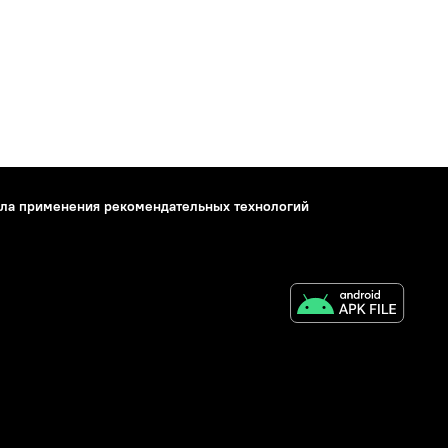
ла применения рекомендательных технологий