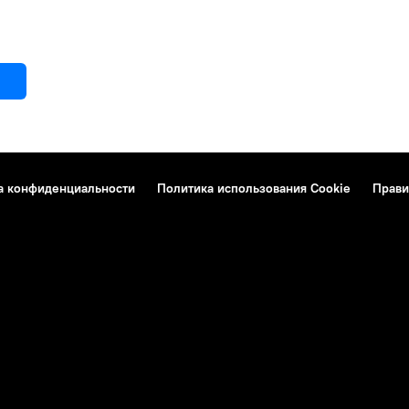
а конфиденциальности
Политика использования Cookie
Прави