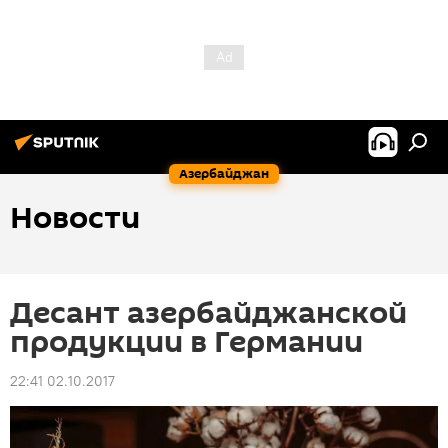
Азербайджан
Новости
Десант азербайджанской
продукции в Германии
22:41 02.10.2017