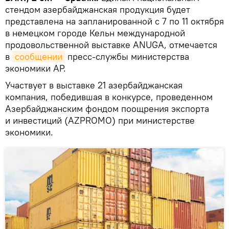
стендом азербайджанская продукция будет
представлена на запланированной с 7 по 11 октября
в немецком городе Кельн международной
продовольственной выставке ANUGA, отмечается
в
сообщении
пресс-службы министерства
экономики АР.
Участвует в выставке 21 азербайджанская
компания, победившая в конкурсе, проведенном
Азербайджанским фондом поощрения экспорта
и инвестиций (AZPROMO) при министерстве
экономики.