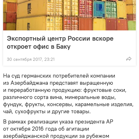
Экспортный центр России вскоре
откроет офис в Баку
30 сентября 2017, 23:21
На суд германских потребителей компании
из Азербайджана представят выращенную
и переработанную продукцию: фруктовые соки,
различного сорта вина, минеральные воды,
фундук, фрукты, консервы, карамельные изделия,
чай, сухофрукты и другие товары.
В рамках реализации указа президента АР
от октября 2016 года об агитации
азербайджанской продукции за рубежом