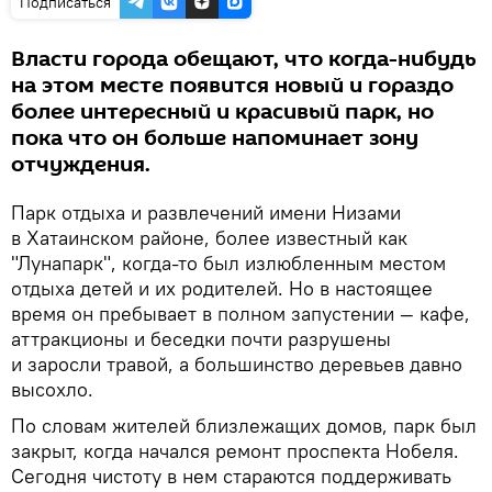
Подписаться
Власти города обещают, что когда-нибудь
на этом месте появится новый и гораздо
более интересный и красивый парк, но
пока что он больше напоминает зону
отчуждения.
Парк отдыха и развлечений имени Низами
в Хатаинском районе, более известный как
"Лунапарк", когда-то был излюбленным местом
отдыха детей и их родителей. Но в настоящее
время он пребывает в полном запустении — кафе,
аттракционы и беседки почти разрушены
и заросли травой, а большинство деревьев давно
высохло.
По словам жителей близлежащих домов, парк был
закрыт, когда начался ремонт проспекта Нобеля.
Сегодня чистоту в нем стараются поддерживать