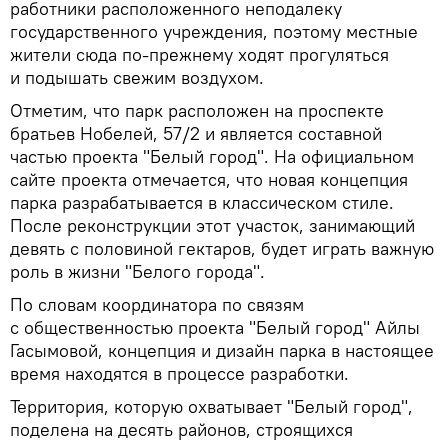
работники расположенного неподалеку
государственного учреждения, поэтому местные
жители сюда по-прежнему ходят прогуляться
и подышать свежим воздухом.
Отметим, что парк расположен на проспекте
братьев Нобелей, 57/2 и является составной
частью проекта "Белый город". На официальном
сайте проекта отмечается, что новая концепция
парка разрабатывается в классическом стиле.
После реконструкции этот участок, занимающий
девять с половиной гектаров, будет играть важную
роль в жизни "Белого города".
По словам координатора по связям
с общественностью проекта "Белый город" Айлы
Гасымовой, концепция и дизайн парка в настоящее
время находятся в процессе разработки.
Территория, которую охватывает "Белый город",
поделена на десять районов, строящихся