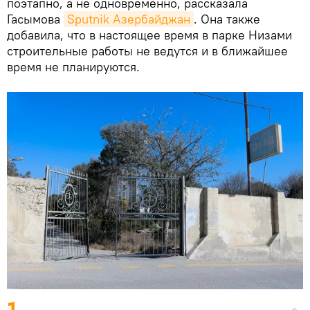
поэтапно, а не одновременно, рассказала
Гасымова
Sputnik Азербайджан
. Она также
добавила, что в настоящее время в парке Низами
строительные работы не ведутся и в ближайшее
время не планируются.
1