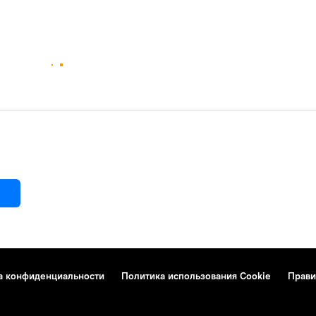
а конфиденциальности
Политика использования Cookie
Прави