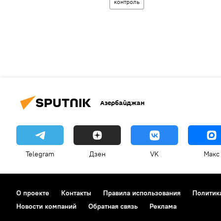
контроль
Азербайджан
Telegram
Дзен
VK
Макс
О проекте
Контакты
Правила использования
Политик
Новости компаний
Обратная связь
Реклама