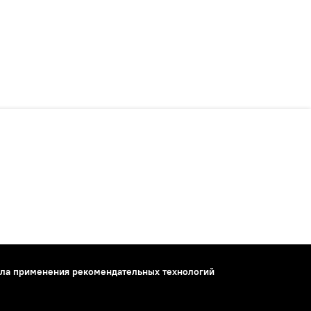
ла применения рекомендательных технологий