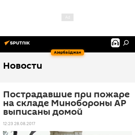
Азербайджан
Новости
Пострадавшие при пожаре
на складе Минобороны АР
выписаны домой
12:23 28.08.2017