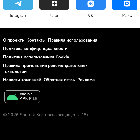
Telegram
Дзен
VK
Макс
О проекте
Контакты
Правила использования
Политика конфиденциальности
Политика использования Cookie
Правила применения рекомендательных
технологий
Новости компаний
Обратная связь
Реклама
© 2026 Sputnik Все права защищены. 18+