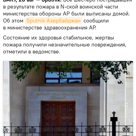
в результате пожара в N-ской воинской части
министерства обороны АР были выписаны домой.
Об этом
Sputnik Азербайджан
сообщили
в министерстве здравоохранения АР.
Состояние их здоровья стабильное, жертвы
пожара получили незначительные повреждения,
отметили в ведомстве.