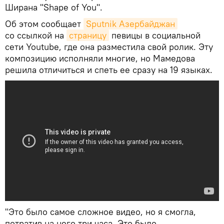
Ширана "Shape of You".
Об этом сообщает
Sputnik Азербайджан
со ссылкой на
страницу
певицы в социальной
сети Youtube, где она разместила свой ролик. Эту
композицию исполняли многие, но Мамедова
решила отличиться и спеть ее сразу на 19 языках.
"Это было самое сложное видео, но я смогла,
потратив на него три часа. Это было