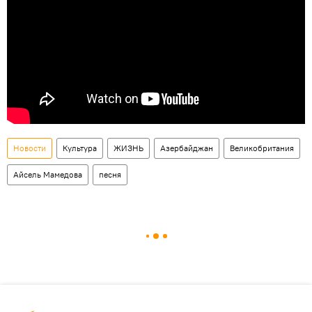
Новости
Культура
ЖИЗНЬ
Азербайджан
Великобритания
Айсель Мамедова
песня