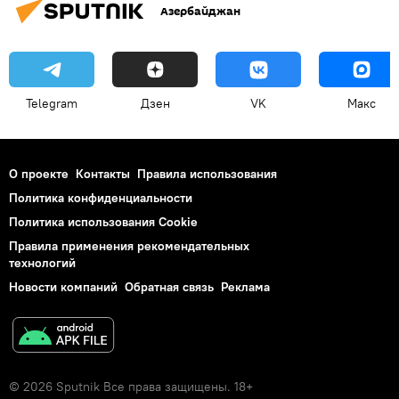
Азербайджан
Telegram
Дзен
VK
Макс
О проекте
Контакты
Правила использования
Политика конфиденциальности
Политика использования Cookie
Правила применения рекомендательных
технологий
Новости компаний
Обратная связь
Реклама
© 2026 Sputnik Все права защищены. 18+