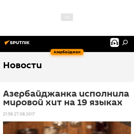
Азербайджан
Новости
Азербайджанка исполнила
мировой хит на 19 языках
21:58 27.08.2017