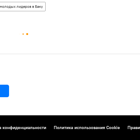
молодых лидеров в Баку
а конфиденциальности
Политика использования Cookie
Прави