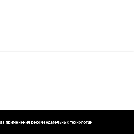
ла применения рекомендательных технологий