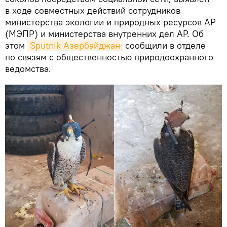
в ходе совместных действий сотрудников
министерства экологии и природных ресурсов АР
(МЭПР) и министерства внутренних дел АР. Об
этом
Sputnik Азербайджан
сообщили в отделе
по связям с общественностью природоохранного
ведомства.