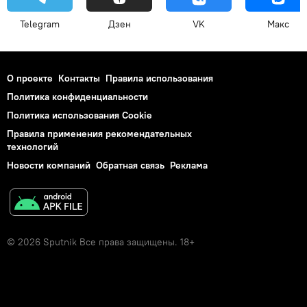
Telegram
Дзен
VK
Макс
О проекте
Контакты
Правила использования
Политика конфиденциальности
Политика использования Cookie
Правила применения рекомендательных
технологий
Новости компаний
Обратная связь
Реклама
© 2026 Sputnik Все права защищены. 18+