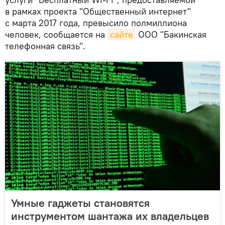
в рамках проекта "Общественный интернет"
с марта 2017 года, превысило полмиллиона
человек, сообщается на
сайте
ООО "Бакинская
телефонная связь".
Умные гаджеты становятся
инструментом шантажа их владельцев