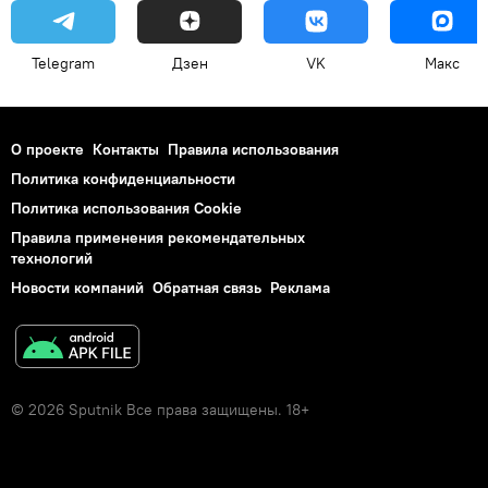
Telegram
Дзен
VK
Макс
О проекте
Контакты
Правила использования
Политика конфиденциальности
Политика использования Cookie
Правила применения рекомендательных
технологий
Новости компаний
Обратная связь
Реклама
© 2026 Sputnik Все права защищены. 18+