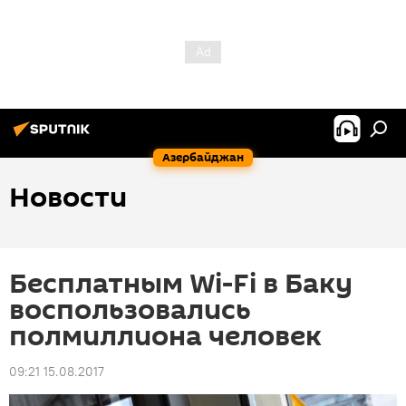
Азербайджан
Новости
Бесплатным Wi-Fi в Баку
воспользовались
полмиллиона человек
09:21 15.08.2017