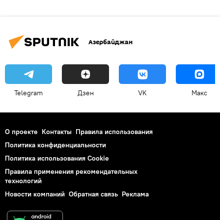
Азербайджан
Telegram
Дзен
VK
Макс
О проекте
Контакты
Правила использования
Политика конфиденциальности
Политика использования Cookie
Правила применения рекомендательных
технологий
Новости компаний
Обратная связь
Реклама