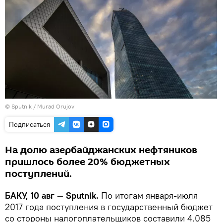
©
Sputnik / Murad Orujov
Подписаться
На долю азербайджанских нефтяников
пришлось более 20% бюджетных
поступлений.
БАКУ, 10 авг — Sputnik.
По итогам января-июля
2017 года поступления в государственный бюджет
со стороны налогоплательщиков составили 4,085