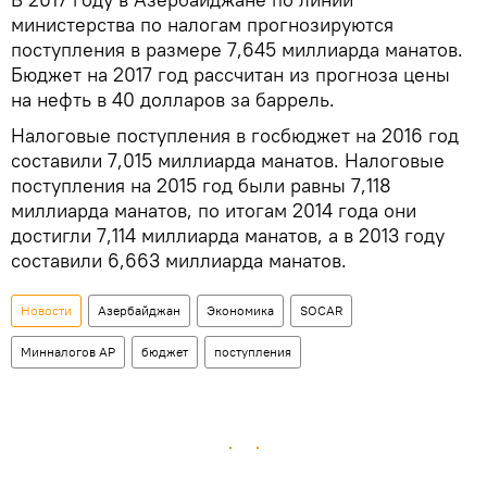
министерства по налогам прогнозируются
поступления в размере 7,645 миллиарда манатов.
Бюджет на 2017 год рассчитан из прогноза цены
на нефть в 40 долларов за баррель.
Налоговые поступления в госбюджет на 2016 год
составили 7,015 миллиарда манатов. Налоговые
поступления на 2015 год были равны 7,118
миллиарда манатов, по итогам 2014 года они
достигли 7,114 миллиарда манатов, а в 2013 году
составили 6,663 миллиарда манатов.
Новости
Азербайджан
Экономика
SOCAR
Минналогов АР
бюджет
поступления