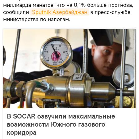
миллиарда манатов, что на 0,1% больше прогноза,
сообщили
Sputnik Азербайджан
в пресс-службе
министерства по налогам.
В SOCAR озвучили максимальные
возможности Южного газового
коридора