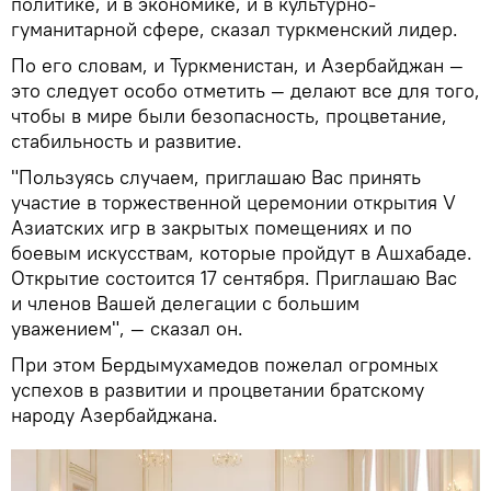
политике, и в экономике, и в культурно-
гуманитарной сфере, сказал туркменский лидер.
По его словам, и Туркменистан, и Азербайджан —
это следует особо отметить — делают все для того,
чтобы в мире были безопасность, процветание,
стабильность и развитие.
"Пользуясь случаем, приглашаю Вас принять
участие в торжественной церемонии открытия V
Азиатских игр в закрытых помещениях и по
боевым искусствам, которые пройдут в Ашхабаде.
Открытие состоится 17 сентября. Приглашаю Вас
и членов Вашей делегации с большим
уважением", — сказал он.
При этом Бердымухамедов пожелал огромных
успехов в развитии и процветании братскому
народу Азербайджана.