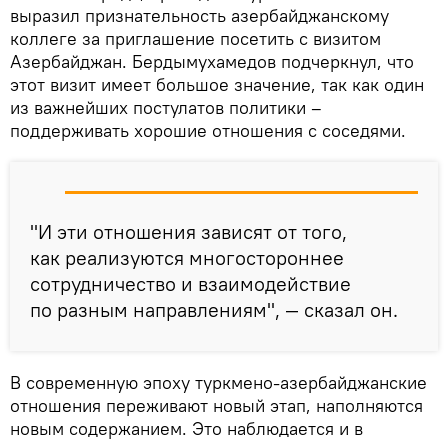
выразил признательность азербайджанскому
коллеге за приглашение посетить с визитом
Азербайджан. Бердымухамедов подчеркнул, что
этот визит имеет большое значение, так как один
из важнейших постулатов политики –
поддерживать хорошие отношения с соседями.
"И эти отношения зависят от того,
как реализуются многостороннее
сотрудничество и взаимодействие
по разным направлениям", — сказал он.
В современную эпоху туркмено-азербайджанские
отношения переживают новый этап, наполняются
новым содержанием. Это наблюдается и в