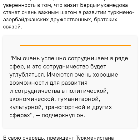
уверенность в том, что визит Бердымухамедова
станет очень важным шагом в развитии туркмено-
азербайджанских дружественных, братских
связей.
"Мы очень успешно сотрудничаем в ряде
сфер, и это сотрудничество будет
углубляться. Имеются очень хорошие
возможности для развития
и сотрудничества в политической,
экономической, гуманитарной,
культурной, транспортной и других
сферах", — подчеркнул он.
В свою очередь, президент Туркменистана