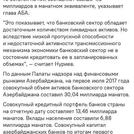
миллиардов в манатном эквиваленте, указывает
глава АБА.
"Это показывает, что банковский сектор обладает
достаточным количеством ликвидных активов. Но
вследствие низкой пропускной способности
и недостаточной активности трансмиссионного
механизма экономики банковский сектор не в
состоянии кредитовать ее в запланированных
объемах", — считает Нуриев.
По данным Палаты надзора над финансовыми
рынками Азербайджана, на первое июля 2017 года
совокупный объем активов банковского сектора
Азербайджана составил 30,04 миллиарда манатов.
Совокупный кредитный портфель банков страны
на отчетную дату составляет 13,46 миллиарда
манатов. Вклады населения составили 6,88
миллиарда манатов. Совокупный капитал
азербайджанских банков по итогам первого