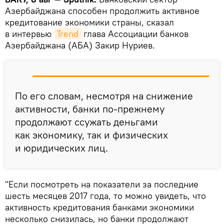
Азербайджана способен продолжить активное
кредитование экономики страны, сказал
в интервью
Trend
глава Ассоциации банков
Азербайджана (АБА) Закир Нуриев.
По его словам, несмотря на снижение
активности, банки по-прежнему
продолжают ссужать деньгами
как экономику, так и физических
и юридических лиц.
"Если посмотреть на показатели за последние
шесть месяцев 2017 года, то можно увидеть, что
активность кредитования банками экономики
несколько снизилась, но банки продолжают