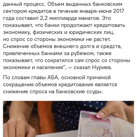
данный процесс. Объем выданных банковским
сектором кредитов в течение января-июня 2017
года составил 2,2 миллиарда манатов. Это
показывает, что банки продолжают кредитовать
экономику, физических и юридических лиц,
но спрос со стороны экономики не растет.
Снижение объемов внешнего долга и средств,
привлеченных банками за рубежом, также
показывает, что сократился сам спрос со стороны
экономики и населения", — сказал Нуриев.
По словам главы АБА, основной причиной
сокращения объемов кредитования является
снижение спроса на банковские ссуды.