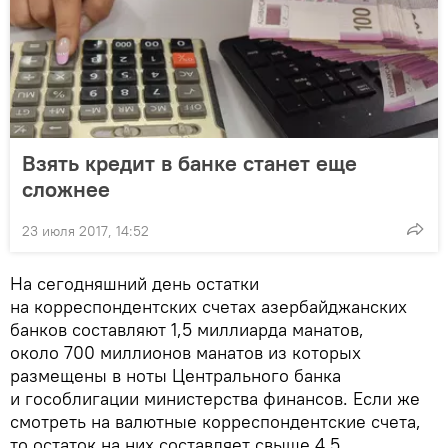
Взять кредит в банке станет еще
сложнее
23 июля 2017, 14:52
На сегодняшний день остатки
на корреспондентских счетах азербайджанских
банков составляют 1,5 миллиарда манатов,
около 700 миллионов манатов из которых
размещены в ноты Центрального банка
и гособлигации министерства финансов. Если же
смотреть на валютные корреспондентские счета,
то остаток на них составляет свыше 4,5