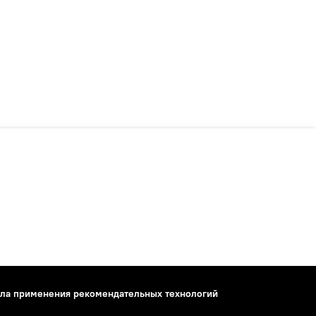
ла применения рекомендательных технологий