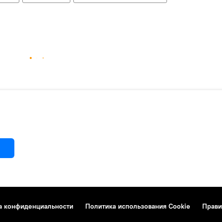
а конфиденциальности
Политика использования Cookie
Прави