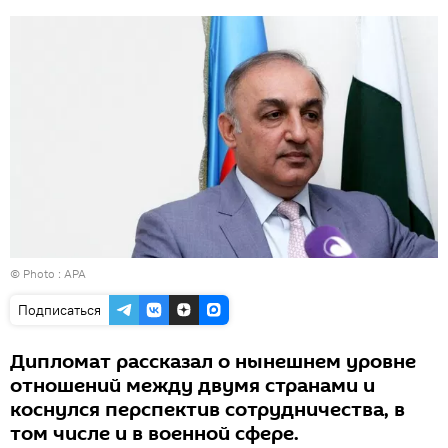
© Photo : APA
Подписаться
Дипломат рассказал о нынешнем уровне
отношений между двумя странами и
коснулся перспектив сотрудничества, в
том числе и в военной сфере.