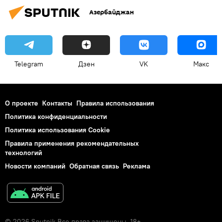
Азербайджан
Telegram
Дзен
VK
Макс
О проекте
Контакты
Правила использования
Политика конфиденциальности
Политика использования Cookie
Правила применения рекомендательных
технологий
Новости компаний
Обратная связь
Реклама
© 2026 Sputnik Все права защищены. 18+