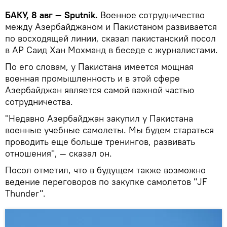
БАКУ, 8 авг — Sputnik.
Военное сотрудничество
между Азербайджаном и Пакистаном развивается
по восходящей линии, сказал пакистанский посол
в АР Саид Хан Мохманд в беседе с журналистами.
По его словам, у Пакистана имеется мощная
военная промышленность и в этой сфере
Азербайджан является самой важной частью
сотрудничества.
"Недавно Азербайджан закупил у Пакистана
военные учебные самолеты. Мы будем стараться
проводить еще больше тренингов, развивать
отношения", — сказал он.
Посол отметил, что в будущем также возможно
ведение переговоров по закупке самолетов "JF
Thunder".