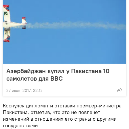
Азербайджан купил у Пакистана 10
самолетов для ВВС
27 июля 2017, 22:13
Коснулся дипломат и отставки премьер-министра
Пакистана, отметив, что это не повлечет
изменений в отношениях его страны с другими
государствами.