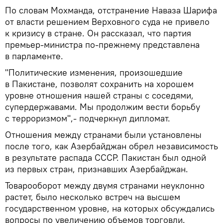
По словам Мохманда, отстранение Наваза Шарифа
от власти решением Верховного суда не привело
к кризису в стране. Он рассказал, что партия
премьер-министра по-прежнему представлена
в парламенте.
"Политические изменения, произошедшие
в Пакистане, позволят сохранить на хорошем
уровне отношения нашей страны с соседями,
супердержавами. Мы продолжим вести борьбу
с терроризмом",- подчеркнул дипломат.
Отношения между странами были установлены
после того, как Азербайджан обрел независимость
в результате распада СССР. Пакистан был одной
из первых стран, признавших Азербайджан.
Товарооборот между двумя странами неуклонно
растет, было несколько встреч на высшем
государственном уровне, на которых обсуждались
вопросы по увеличению объемов торговли.