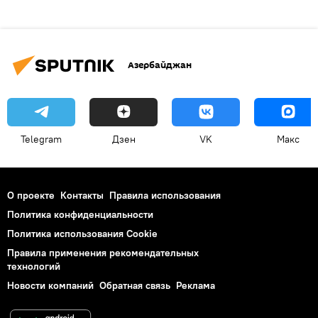
Азербайджан
Telegram
Дзен
VK
Макс
О проекте
Контакты
Правила использования
Политика конфиденциальности
Политика использования Cookie
Правила применения рекомендательных
технологий
Новости компаний
Обратная связь
Реклама