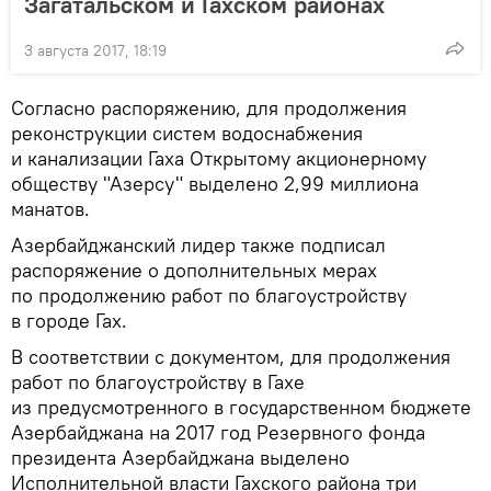
Загатальском и Гахском районах
3 августа 2017, 18:19
Согласно распоряжению, для продолжения
реконструкции систем водоснабжения
и канализации Гаха Открытому акционерному
обществу "Азерсу" выделено 2,99 миллиона
манатов.
Азербайджанский лидер также подписал
распоряжение о дополнительных мерах
по продолжению работ по благоустройству
в городе Гах.
В соответствии с документом, для продолжения
работ по благоустройству в Гахе
из предусмотренного в государственном бюджете
Азербайджана на 2017 год Резервного фонда
президента Азербайджана выделено
Исполнительной власти Гахского района три