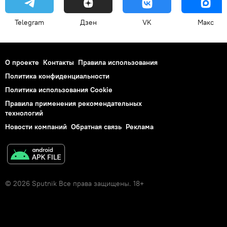
Telegram
Дзен
VK
Макс
О проекте
Контакты
Правила использования
Политика конфиденциальности
Политика использования Cookie
Правила применения рекомендательных
технологий
Новости компаний
Обратная связь
Реклама
© 2026 Sputnik Все права защищены. 18+