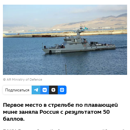
©
AR Ministry of Defence
Подписаться
Первое место в стрельбе по плавающей
мине заняла Россия с результатом 50
баллов.