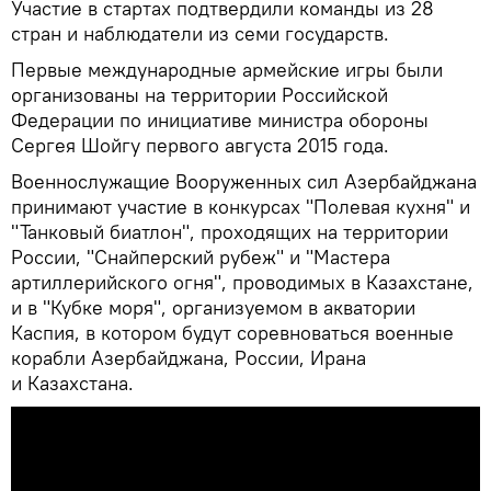
Участие в стартах подтвердили команды из 28
стран и наблюдатели из семи государств.
Первые международные армейские игры были
организованы на территории Российской
Федерации по инициативе министра обороны
Сергея Шойгу первого августа 2015 года.
Военнослужащие Вооруженных сил Азербайджана
принимают участие в конкурсах "Полевая кухня" и
"Танковый биатлон", проходящих на территории
России, "Снайперский рубеж" и "Мастера
артиллерийского огня", проводимых в Казахстане,
и в "Кубке моря", организуемом в акватории
Каспия, в котором будут соревноваться военные
корабли Азербайджана, России, Ирана
и Казахстана.