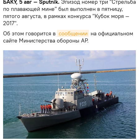
БАКУ, 5 авг — Sputnik.
Эпизод номер три "Стрельба
по плавающей мине" был выполнен в пятницу,
пятого августа, в рамках конкурса "Кубок моря —
2017".
Об этом говорится в
сообщении
на официальном
сайте Министерства обороны АР.