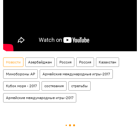
Новости
Азербайджан
Россия
Россия
Казахстан
Минобороны АР
Армейские международные игры-2017
Кубок моря - 2017
состязания
стрельбы
Армейские международные игры-2017