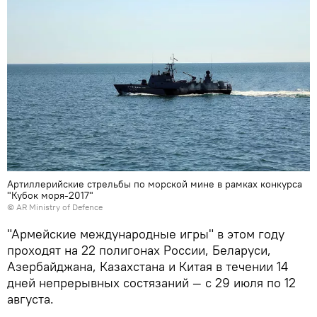
Артиллерийские стрельбы по морской мине в рамках конкурса
"Кубок моря-2017"
©
AR Ministry of Defence
"Армейские международные игры" в этом году
проходят на 22 полигонах России, Беларуси,
Азербайджана, Казахстана и Китая в течении 14
дней непрерывных состязаний — с 29 июля по 12
августа.