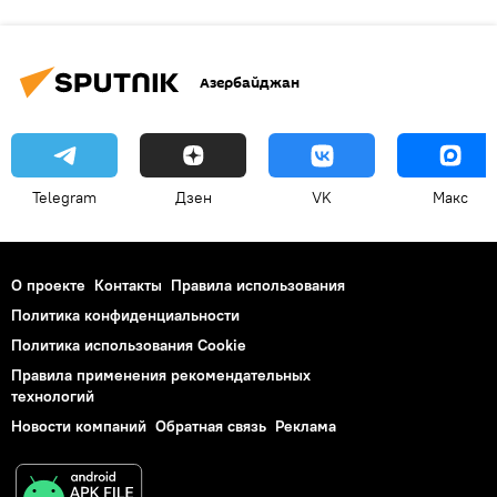
Азербайджан
Telegram
Дзен
VK
Макс
О проекте
Контакты
Правила использования
Политика конфиденциальности
Политика использования Cookie
Правила применения рекомендательных
технологий
Новости компаний
Обратная связь
Реклама