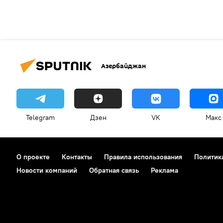
Азербайджан
Telegram
Дзен
VK
Макс
О проекте
Контакты
Правила использования
Политик
Новости компаний
Обратная связь
Реклама