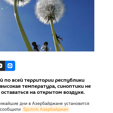
й по всей территории республики
 высокая температура, синоптики не
оставаться на открытом воздухе.
ижайшие дни в Азербайджане установится
, сообщили
Sputnik Азербайджан