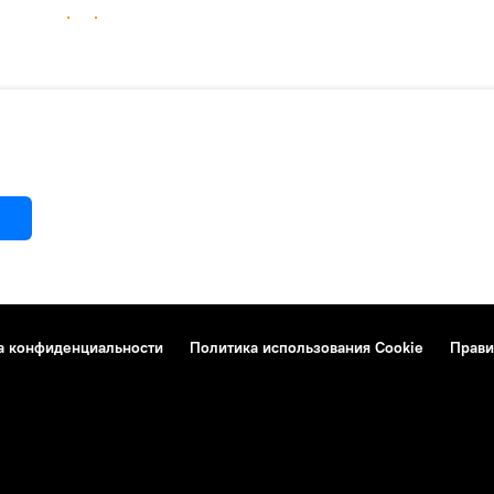
а конфиденциальности
Политика использования Cookie
Прави