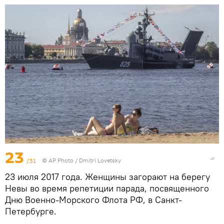
23
/31
© AP Photo / Dmitri Lovetsky
23 июля 2017 года. Женщины загорают на берегу
Невы во время репетиции парада, посвященного
Дню Военно-Морского Флота РФ, в Санкт-
Петербурге.