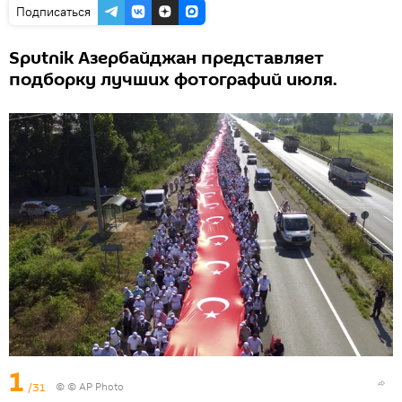
Подписаться
Sputnik Азербайджан представляет
подборку лучших фотографий июля.
1
/31
© © AP Photo