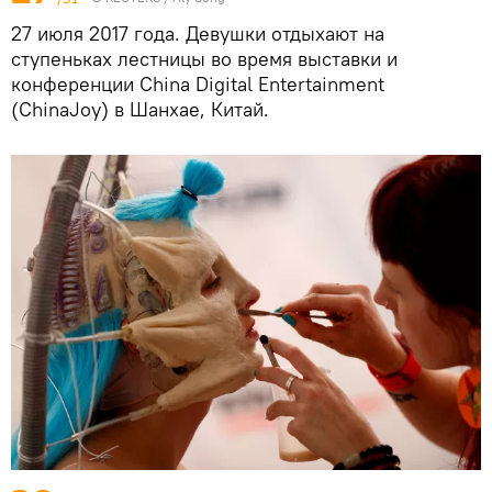
27 июля 2017 года. Девушки отдыхают на
ступеньках лестницы во время выставки и
конференции China Digital Entertainment
(ChinaJoy) в Шанхае, Китай.