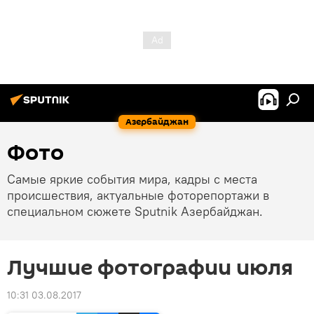
Азербайджан
Фото
Самые яркие события мира, кадры с места
происшествия, актуальные фоторепортажи в
специальном сюжете Sputnik Азербайджан.
Лучшие фотографии июля
10:31 03.08.2017