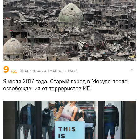
9
/31
© AFP 2024 / AHMAD AL-RUBAYE
9 июля 2017 года. Старый город в Мосуле после
освобождения от террористов ИГ.