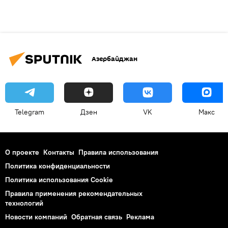
Азербайджан
Telegram
Дзен
VK
Макс
О проекте
Контакты
Правила использования
Политика конфиденциальности
Политика использования Cookie
Правила применения рекомендательных
технологий
Новости компаний
Обратная связь
Реклама