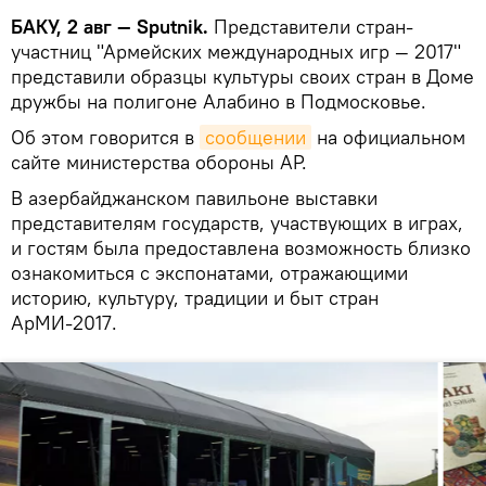
БАКУ, 2 авг — Sputnik.
Представители стран-
участниц "Армейских международных игр — 2017"
представили образцы культуры своих стран в Доме
дружбы на полигоне Алабино в Подмосковье.
Об этом говорится в
сообщении
на официальном
сайте министерства обороны АР.
В азербайджанском павильоне выставки
представителям государств, участвующих в играх,
и гостям была предоставлена возможность близко
ознакомиться с экспонатами, отражающими
историю, культуру, традиции и быт стран
АрМИ-2017.