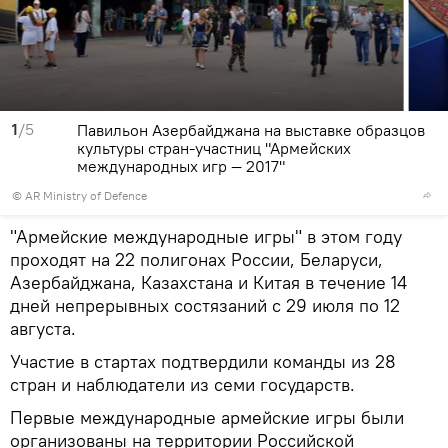
1
/5
Павильон Азербайджана на выставке образцов
культуры стран-участниц "Армейских
международных игр — 2017"
©
AR Ministry of Defence
"Армейские международные игры" в этом году
проходят на 22 полигонах России, Беларуси,
Азербайджана, Казахстана и Китая в течение 14
дней непрерывных состязаний с 29 июля по 12
августа.
Участие в стартах подтвердили команды из 28
стран и наблюдатели из семи государств.
Первые международные армейские игры были
организованы на территории Российской