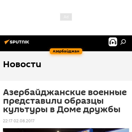
Азербайджан
Новости
Азербайджанские военные
представили образцы
культуры в Доме дружбы
22:17 02.08.2017