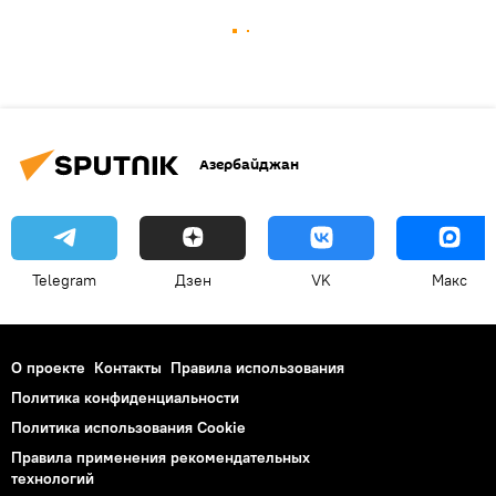
Азербайджан
Telegram
Дзен
VK
Макс
О проекте
Контакты
Правила использования
Политика конфиденциальности
Политика использования Cookie
Правила применения рекомендательных
технологий