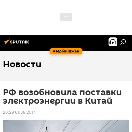
Азербайджан
Новости
РФ возобновила поставки
электроэнергии в Китай
20:29 01.08.2017