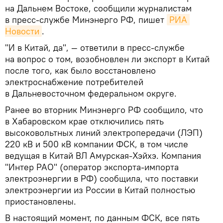
на Дальнем Востоке, сообщили журналистам
в пресс-службе Минэнерго РФ, пишет
РИА 
Новости
.
"И в Китай, да", — ответили в пресс-службе
на вопрос о том, возобновлен ли экспорт в Китай
после того, как было восстановлено
электроснабжение потребителей
в Дальневосточном федеральном округе.
Ранее во вторник Минэнерго РФ сообщило, что
в Хабаровском крае отключились пять
высоковольтных линий электропередачи (ЛЭП)
220 кВ и 500 кВ компании ФСК, в том числе
ведущая в Китай ВЛ Амурская-Хэйхэ. Компания
"Интер РАО" (оператор экспорта-импорта
электроэнергии в РФ) сообщила, что поставки
электроэнергии из России в Китай полностью
приостановлены.
В настоящий момент, по данным ФСК, все пять