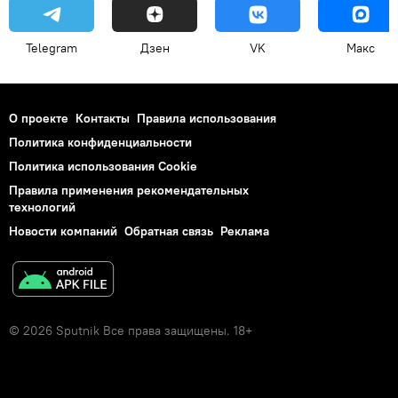
Telegram
Дзен
VK
Макс
О проекте
Контакты
Правила использования
Политика конфиденциальности
Политика использования Cookie
Правила применения рекомендательных
технологий
Новости компаний
Обратная связь
Реклама
© 2026 Sputnik Все права защищены. 18+