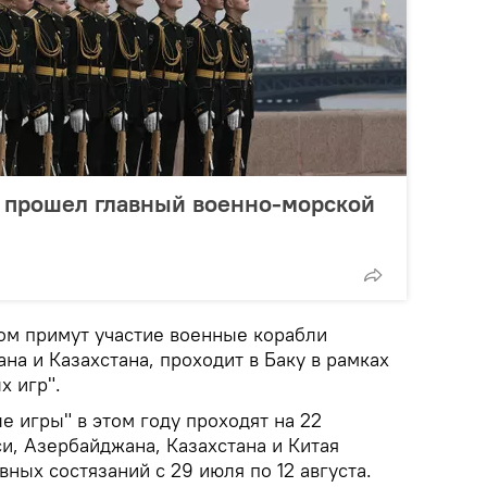
е прошел главный военно-морской
ром примут участие военные корабли
на и Казахстана, проходит в Баку в рамках
 игр".
 игры" в этом году проходят на 22
и, Азербайджана, Казахстана и Китая
вных состязаний с 29 июля по 12 августа.